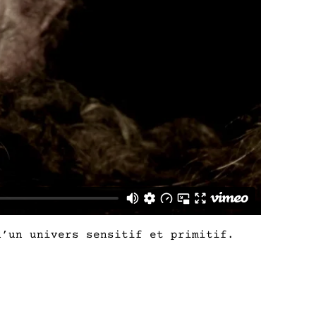
’un univers sensitif et primitif.