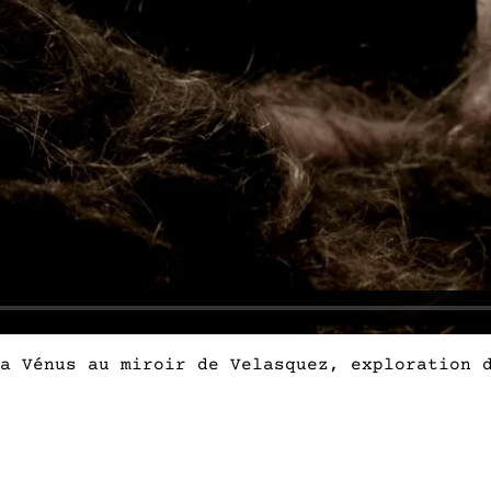
a Vénus au miroir de Velasquez, exploration d