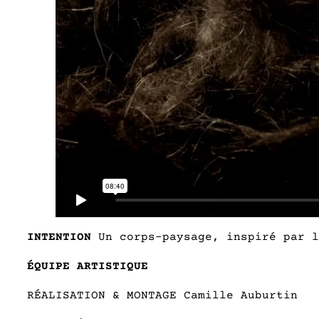
INTENTION
Un corps-paysage, inspiré par l
ÉQUIPE ARTISTIQUE
RÉALISATION & MONTAGE Camille Auburtin