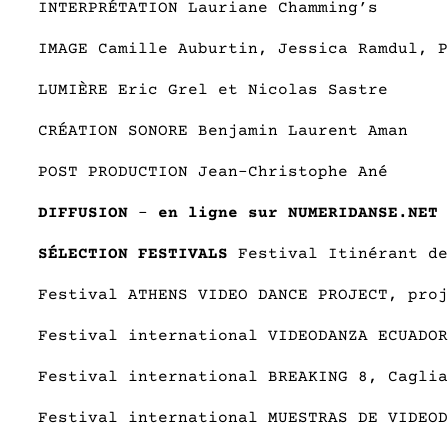
INTERPRÉTATION Lauriane Chamming’s
IMAGE Camille Auburtin, Jessica Ramdul, P
LUMIÈRE Eric Grel et Nicolas Sastre
CRÉATION SONORE Benjamin Laurent Aman
POST PRODUCTION Jean-Christophe Ané
DIFFUSION
–
en ligne sur NUMERIDANSE.NET
SÉLECTION FESTIVALS
Festival Itinérant de
Festival ATHENS VIDEO DANCE PROJECT, proj
Festival international VIDEODANZA ECUADOR
Festival international BREAKING 8, Caglia
Festival international MUESTRAS DE VIDEOD