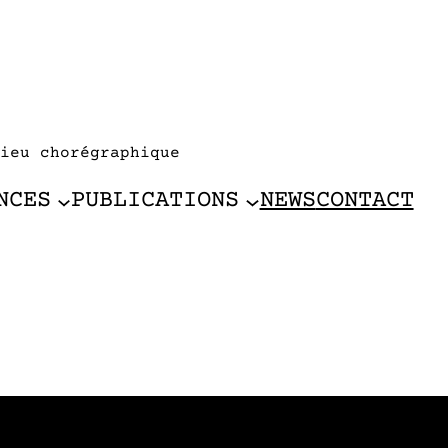
ieu chorégraphique
NCES
PUBLICATIONS
NEWS
CONTACT