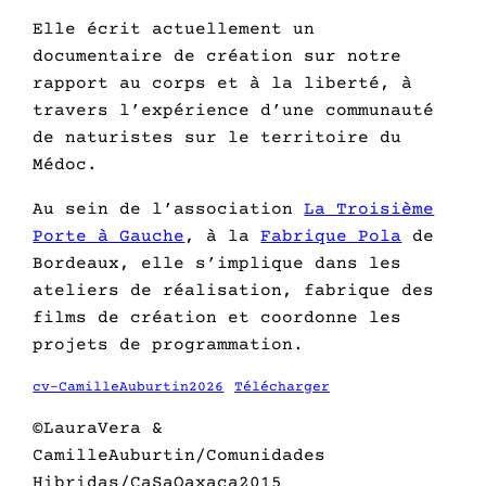
Elle écrit actuellement un
documentaire de création sur notre
rapport au corps et à la liberté, à
travers l’expérience d’une communauté
de naturistes sur le territoire du
Médoc.
Au sein de l’association
La Troisième
Porte à Gauche
, à la
Fabrique Pola
de
Bordeaux, elle s’implique dans les
ateliers de réalisation, fabrique des
films de création et coordonne les
projets de programmation.
cv-CamilleAuburtin2026
Télécharger
©LauraVera &
CamilleAuburtin/Comunidades
Hibridas/CaSaOaxaca2015