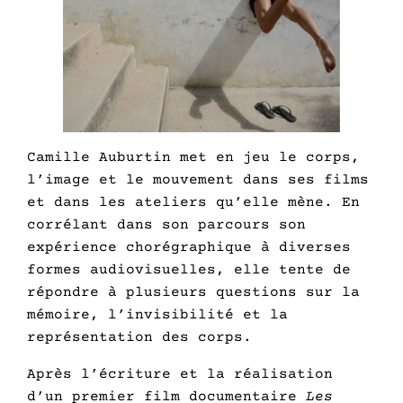
Camille Auburtin met en jeu le corps,
l’image et le mouvement dans ses films
et dans les ateliers qu’elle mène. En
corrélant dans son parcours son
expérience chorégraphique à diverses
formes audiovisuelles, elle tente de
répondre à plusieurs questions sur la
mémoire, l’invisibilité et la
représentation des corps.
Après l’écriture et la réalisation
d’un premier film documentaire
Les