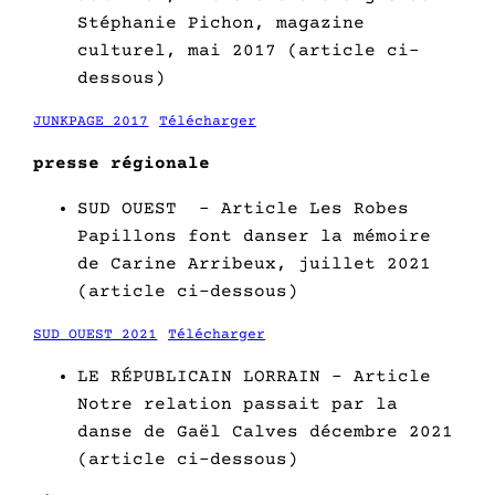
Stéphanie Pichon, magazine
culturel, mai 2017 (article ci-
dessous)
JUNKPAGE 2017
Télécharger
presse régionale
SUD OUEST – Article Les Robes
Papillons font danser la mémoire
de Carine Arribeux, juillet 2021
(article ci-dessous)
SUD OUEST 2021
Télécharger
LE RÉPUBLICAIN LORRAIN – Article
Notre relation passait par la
danse de Gaël Calves décembre 2021
(article ci-dessous)