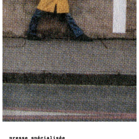
presse spécialisée