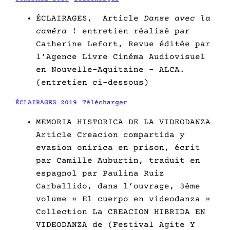
ÉCLAIRAGES, Article
Danse avec la
caméra
! entretien réalisé par
Catherine Lefort, Revue éditée par
l’Agence Livre Cinéma Audiovisuel
en Nouvelle-Aquitaine – ALCA.
(entretien ci-dessous)
ÉCLAIRAGES 2019
Télécharger
MEMORIA HISTORICA DE LA VIDEODANZA
Article Creacion compartida y
evasion onirica en prison, écrit
par Camille Auburtin, traduit en
espagnol par Paulina Ruiz
Carballido, dans l’ouvrage, 3ème
volume « El cuerpo en videodanza »
Collection La CREACION HIBRIDA EN
VIDEODANZA de (Festival Agite Y