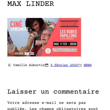
MAX LINDER
Camille Auburtin
3 février 2025
NEWS
Laisser un commentaire
Votre adresse e-mail ne sera pas
publiée.
Les champs obligatoires sont