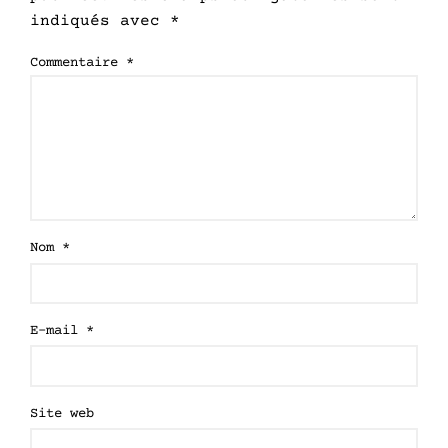
indiqués avec
*
Commentaire
*
Nom
*
E-mail
*
Site web